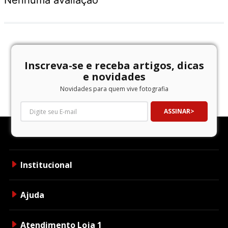
Inscreva-se e receba artigos, dicas
e novidades
Novidades para quem vive fotografia
ASSINAR
Institucional
Ajuda
Atendimento Loja 1