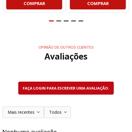
COMPRAR
COMPRAR
OPINIÃO DE OUTROS CLIENTES
Avaliações
FAÇA LOGIN PARA ESCREVER UMA AVALIAÇÃO.
Mais recentes
Todos
Nenhuma avaliação