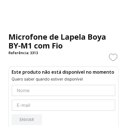
Microfone de Lapela Boya
BY-M1 com Fio
Referência
:
3313
Este produto não está disponível no momento
Quero saber quando estiver disponível
ENVIAR