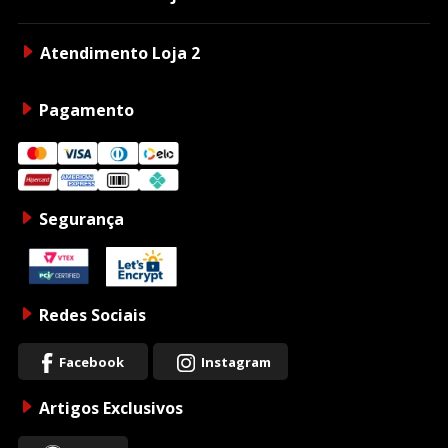
Atendimento Loja 2
Pagamento
Segurança
Redes Sociais
Facebook
Instagram
Artigos Exclusivos