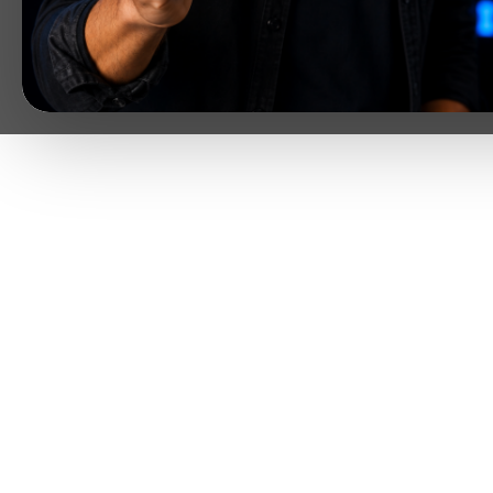
ENTRAR