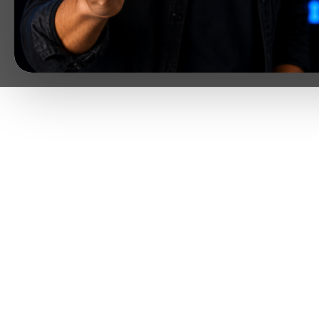
ENTRAR