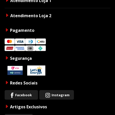
Atendimento Loja 1
Atendimento Loja 2
Pagamento
Segurança
Redes Sociais
Facebook
Instagram
Artigos Exclusivos