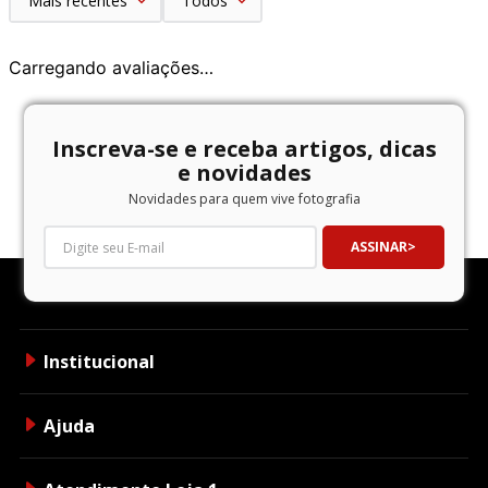
Mais recentes
Todos
Carregando avaliações…
Inscreva-se e receba artigos, dicas
e novidades
Novidades para quem vive fotografia
ASSINAR
Institucional
Ajuda