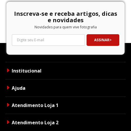
Inscreva-se e receba artigos, dicas
e novidades
Novidades para quem vive fotografia
ASSINAR
Institucional
Ajuda
Atendimento Loja 1
Atendimento Loja 2