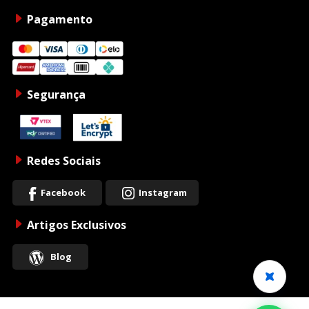
Pagamento
Segurança
Redes Sociais
Facebook
Instagram
Artigos Exclusivos
Blog