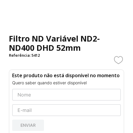
Filtro ND Variável ND2-
ND400 DHD 52mm
Referência
:
5412
Este produto não está disponível no momento
Quero saber quando estiver disponível
ENVIAR