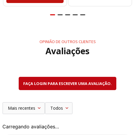
OPINIÃO DE OUTROS CLIENTES
Avaliações
FAÇA LOGIN PARA ESCREVER UMA AVALIAÇÃO.
Mais recentes
Todos
Carregando avaliações…