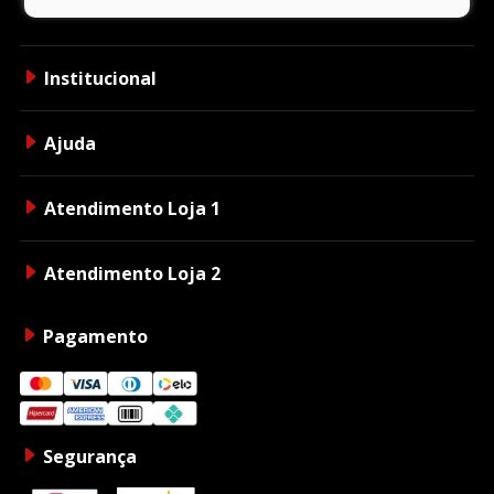
Institucional
Ajuda
Atendimento Loja 1
Atendimento Loja 2
Pagamento
Segurança