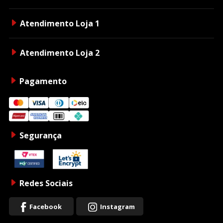
Atendimento Loja 1
Atendimento Loja 2
Pagamento
Segurança
Redes Sociais
Facebook
Instagram