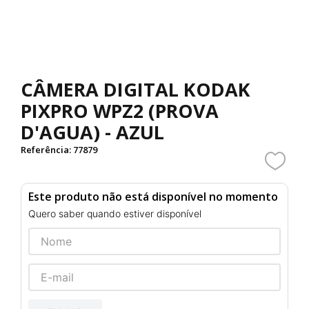
CÂMERA DIGITAL KODAK
PIXPRO WPZ2 (PROVA
D'AGUA) - AZUL
Referência
:
77879
Este produto não está disponível no momento
Quero saber quando estiver disponível