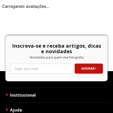
Carregando avaliações…
Inscreva-se e receba artigos, dicas
e novidades
Novidades para quem vive fotografia
ASSINAR
Institucional
Ajuda