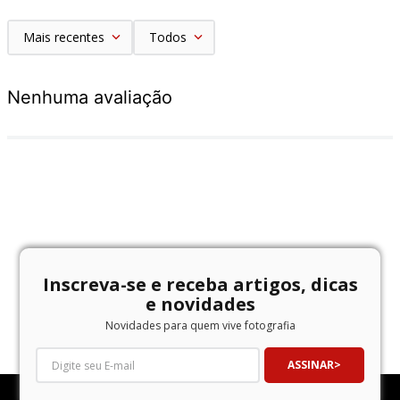
Mais recentes
Todos
Nenhuma avaliação
Inscreva-se e receba artigos, dicas
e novidades
Novidades para quem vive fotografia
ASSINAR