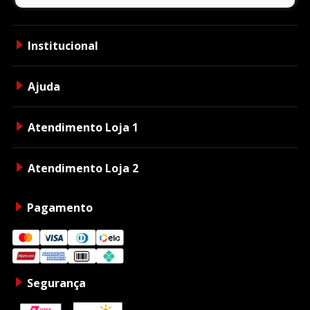
Institucional
Ajuda
Atendimento Loja 1
Atendimento Loja 2
Pagamento
Segurança