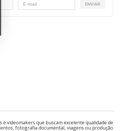
ENVIAR
os e videomakers que buscam excelente qualidade de
amentos, fotografia documental, viagens ou produção