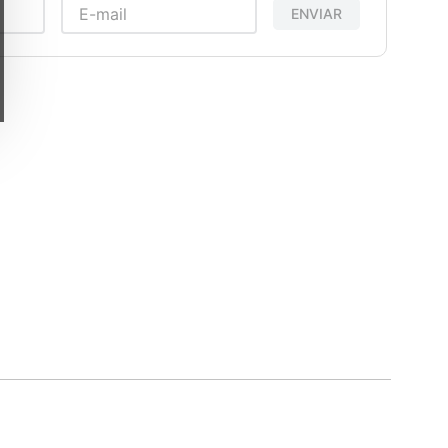
ENVIAR