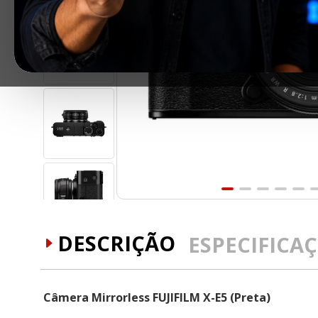
DESCRIÇÃO
ESPECIFICA
Câmera Mirrorless FUJIFILM X-E5 (Preta)