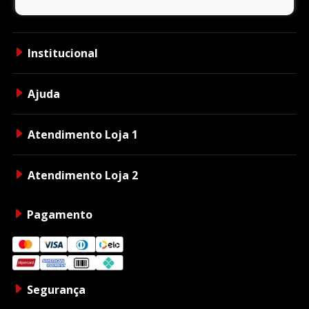
Institucional
Ajuda
Atendimento Loja 1
Atendimento Loja 2
Pagamento
Segurança