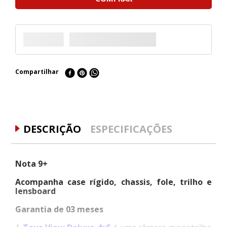
Compartilhar
DESCRIÇÃO
ESPECIFICAÇÕES
Nota 9+
Acompanha case rígido, chassis, fole, trilho e
lensboard
Garantia de 03 meses