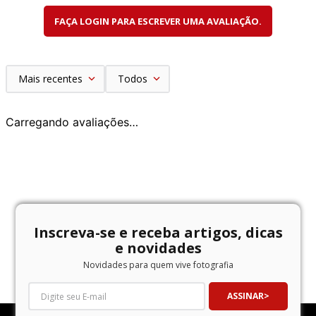
FAÇA LOGIN PARA ESCREVER UMA AVALIAÇÃO.
Mais recentes
Todos
Carregando avaliações…
Inscreva-se e receba artigos, dicas
e novidades
Novidades para quem vive fotografia
ASSINAR