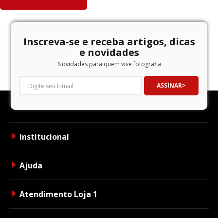
Inscreva-se e receba artigos, dicas
e novidades
Novidades para quem vive fotografia
ASSINAR
Institucional
Ajuda
Atendimento Loja 1