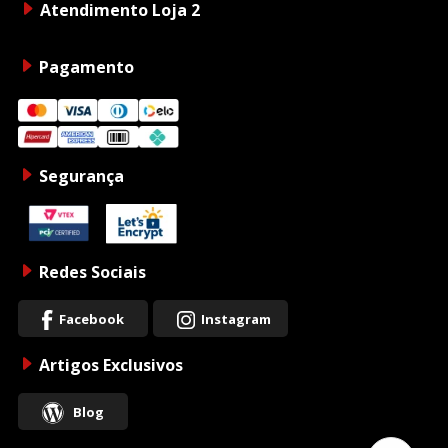
Atendimento Loja 2
Pagamento
Segurança
Redes Sociais
Facebook
Instagram
Artigos Exclusivos
Blog