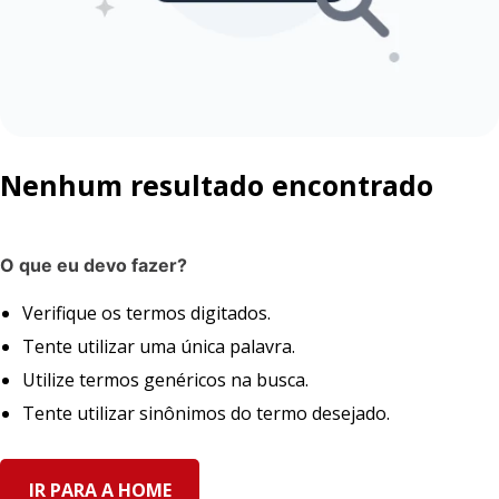
Nenhum resultado encontrado
O que eu devo fazer?
Verifique os termos digitados.
Tente utilizar uma única palavra.
Utilize termos genéricos na busca.
Tente utilizar sinônimos do termo desejado.
IR PARA A HOME