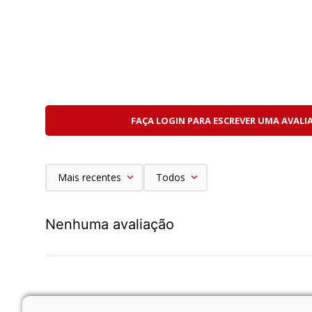
FAÇA LOGIN PARA ESCREVER UMA AVALI
Mais recentes
Todos
Nenhuma avaliação