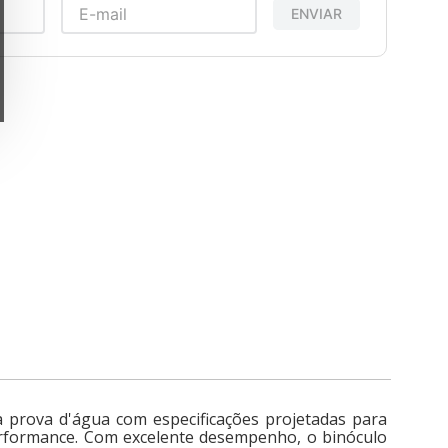
ENVIAR
 prova d'água com especificações projetadas para
erformance. Com excelente desempenho, o binóculo