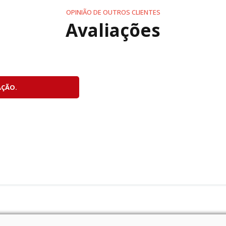
OPINIÃO DE OUTROS CLIENTES
Avaliações
AÇÃO.