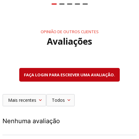
OPINIÃO DE OUTROS CLIENTES
Avaliações
FAÇA LOGIN PARA ESCREVER UMA AVALIAÇÃO.
Mais recentes
Todos
Nenhuma avaliação