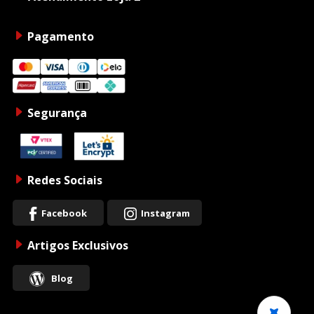
Pagamento
Segurança
Redes Sociais
Facebook
Instagram
Artigos Exclusivos
Blog