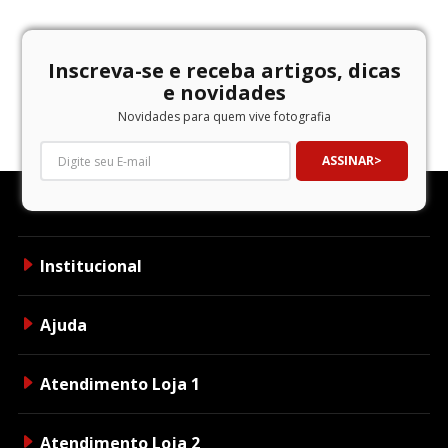
Inscreva-se e receba artigos, dicas
e novidades
Novidades para quem vive fotografia
ASSINAR
Institucional
Ajuda
Atendimento Loja 1
Atendimento Loja 2