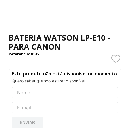
BATERIA WATSON LP-E10 -
PARA CANON
Referência
:
8135
Este produto não está disponível no momento
Quero saber quando estiver disponível
ENVIAR