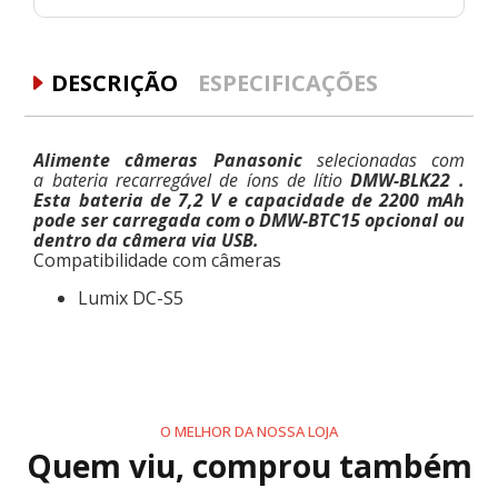
DESCRIÇÃO
ESPECIFICAÇÕES
Alimente câmeras Panasonic
selecionadas com
a bateria recarregável de íons de lítio
DMW-BLK22 .
Esta bateria de 7,2 V e capacidade de 2200 mAh
pode ser carregada com o DMW-BTC15 opcional ou
dentro da câmera via USB.
Compatibilidade com câmeras
Lumix DC-S5
O MELHOR DA NOSSA LOJA
Quem viu, comprou também