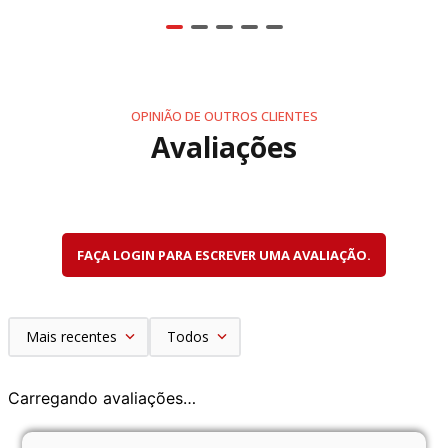
OPINIÃO DE OUTROS CLIENTES
Avaliações
FAÇA LOGIN PARA ESCREVER UMA AVALIAÇÃO.
Mais recentes
Todos
Carregando avaliações…