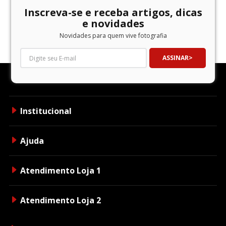
Inscreva-se e receba artigos, dicas
e novidades
Novidades para quem vive fotografia
ASSINAR
Institucional
Ajuda
Atendimento Loja 1
Atendimento Loja 2