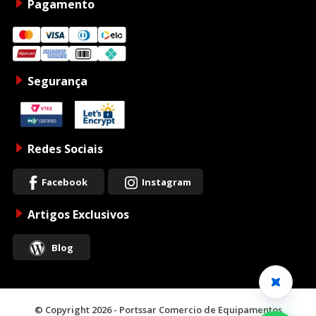
Pagamento
Segurança
Redes Sociais
Facebook
Instagram
Artigos Exclusivos
Blog
© Copyright 2026 - Portssar Comercio de Equipamentos