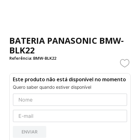
BATERIA PANASONIC BMW-
BLK22
Referência
:
BMW-BLK22
Este produto não está disponível no momento
Quero saber quando estiver disponível
ENVIAR