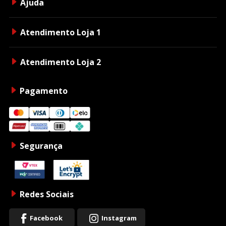
Ajuda
Atendimento Loja 1
Atendimento Loja 2
Pagamento
Segurança
Redes Sociais
Facebook
Instagram