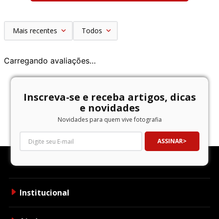
Mais recentes
Todos
Carregando avaliações…
Inscreva-se e receba artigos, dicas
e novidades
Novidades para quem vive fotografia
ASSINAR
Institucional