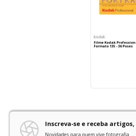
kodak
Filme Kodak Professiona
Formato 135 - 36 Poses
Inscreva-se e receba artigos,
Novidades para quem vive fotografia