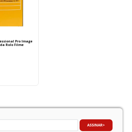
essional Pro Image
Cada Rolo Filme
ASSINAR