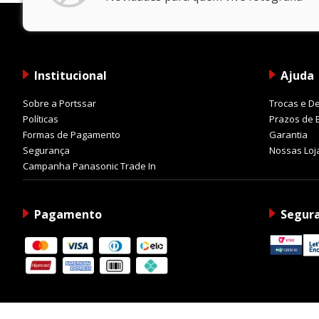
Institucional
Ajuda
Sobre a Portssar
Trocas e D
Políticas
Prazos de 
Formas de Pagamento
Garantia
Segurança
Nossas Loj
Campanha Panasonic Trade In
Pagamento
Segur