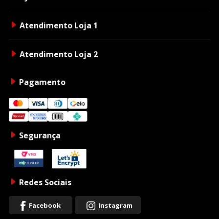
Atendimento Loja 1
Atendimento Loja 2
Pagamento
Segurança
Redes Sociais
Facebook
Instagram