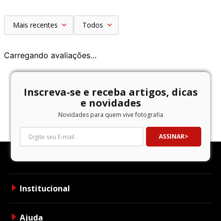
Mais recentes
Todos
Carregando avaliações…
Inscreva-se e receba artigos, dicas
e novidades
Novidades para quem vive fotografia
ASSINAR
Institucional
Ajuda