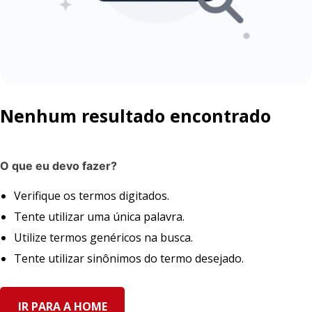
Nenhum resultado encontrado
O que eu devo fazer?
Verifique os termos digitados.
Tente utilizar uma única palavra.
Utilize termos genéricos na busca.
Tente utilizar sinônimos do termo desejado.
IR PARA A HOME