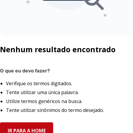
Nenhum resultado encontrado
O que eu devo fazer?
Verifique os termos digitados.
Tente utilizar uma única palavra.
Utilize termos genéricos na busca.
Tente utilizar sinônimos do termo desejado.
IR PARA A HOME