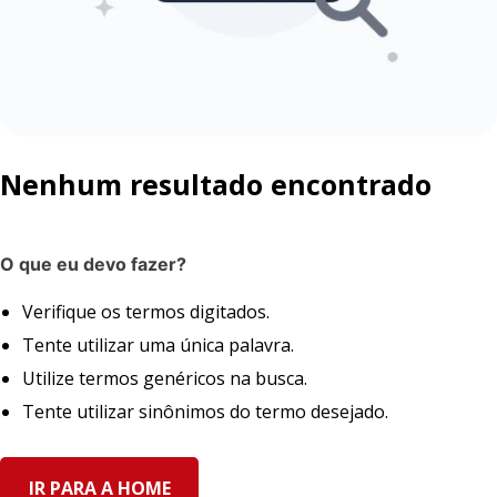
Nenhum resultado encontrado
O que eu devo fazer?
Verifique os termos digitados.
Tente utilizar uma única palavra.
Utilize termos genéricos na busca.
Tente utilizar sinônimos do termo desejado.
IR PARA A HOME