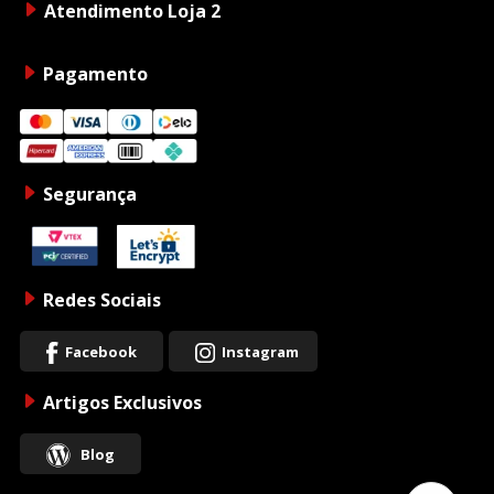
Atendimento Loja 2
Pagamento
Segurança
Redes Sociais
Facebook
Instagram
Artigos Exclusivos
Blog