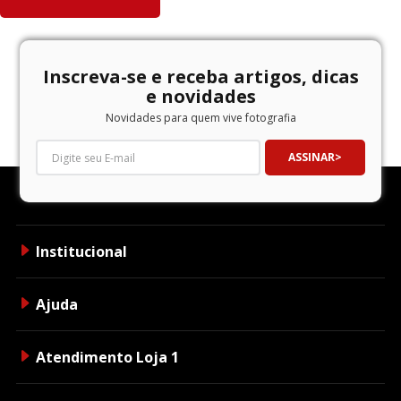
Inscreva-se e receba artigos, dicas
e novidades
Novidades para quem vive fotografia
ASSINAR
Institucional
Ajuda
Atendimento Loja 1