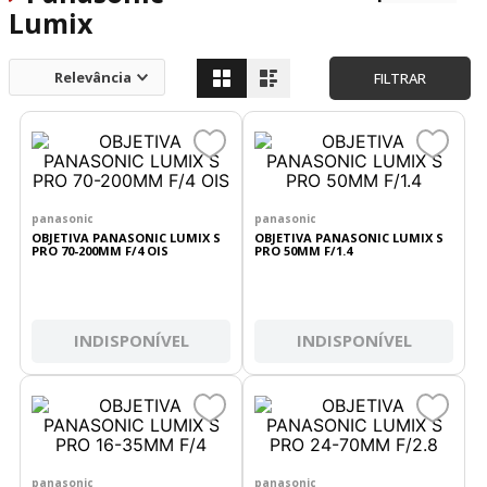
Lumix
Relevância
FILTRAR
panasonic
panasonic
OBJETIVA PANASONIC LUMIX S
OBJETIVA PANASONIC LUMIX S
PRO 70-200MM F/4 OIS
PRO 50MM F/1.4
INDISPONÍVEL
INDISPONÍVEL
panasonic
panasonic