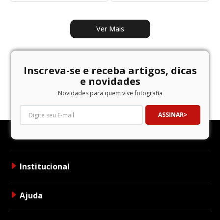
Inscreva-se e receba artigos, dicas
e novidades
Novidades para quem vive fotografia
ASSINAR
Institucional
Ajuda