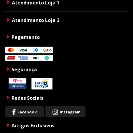
Atendimento Loja 1
Atendimento Loja 2
Pagamento
Segurança
Redes Sociais
Facebook
Instagram
Artigos Exclusivos