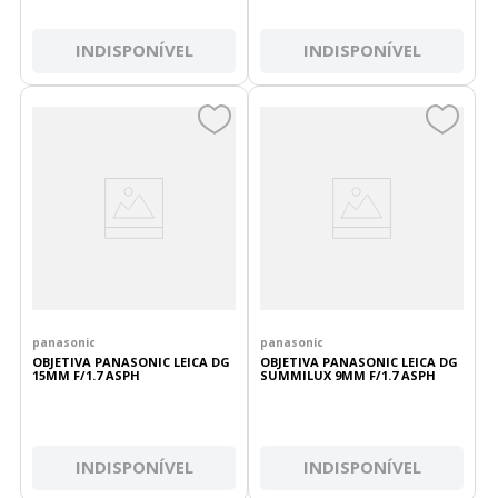
INDISPONÍVEL
INDISPONÍVEL
panasonic
panasonic
OBJETIVA PANASONIC LEICA DG
OBJETIVA PANASONIC LEICA DG
15MM F/1.7 ASPH
SUMMILUX 9MM F/1.7 ASPH
INDISPONÍVEL
INDISPONÍVEL